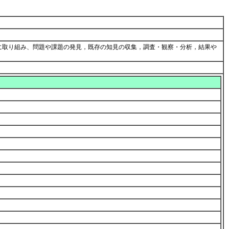
に取り組み、問題や課題の発見，既存の知見の収集，調査・観察・分析，結果や