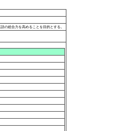
英語の総合力を高めることを目的とする。