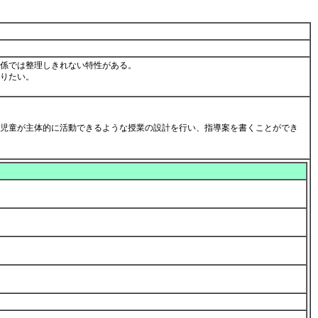
係では整理しきれない特性がある。
りたい。
。
児童が主体的に活動できるような授業の設計を行い、指導案を書くことができ