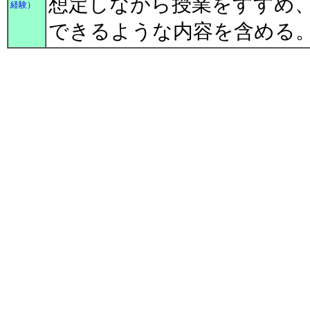
想定しながら授業をすすめ
経験）
できるような内容を含める