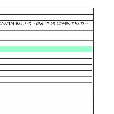
際の人間の行動について，行動経済学の考え方を使って考えていく。