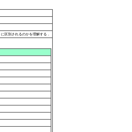
うに区別されるのかを理解する．