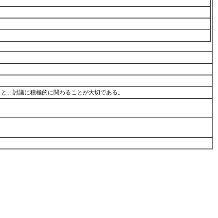
とと、討議に積極的に関わることが大切である。